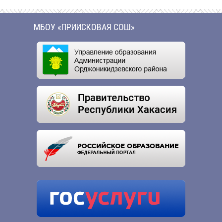
МБОУ «ПРИИСКОВАЯ СОШ»