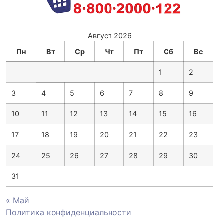
Август 2026
Пн
Вт
Ср
Чт
Пт
Сб
Вс
1
2
3
4
5
6
7
8
9
10
11
12
13
14
15
16
17
18
19
20
21
22
23
24
25
26
27
28
29
30
31
« Май
Политика конфиденциальности