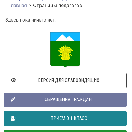
Главная
>
Страницы педагогов
Здесь пока ничего нет.
ВЕРСИЯ ДЛЯ СЛАБОВИДЯЩИХ
ОБРАЩЕНИЯ ГРАЖДАН
ПРИЁМ В 1 КЛАСС