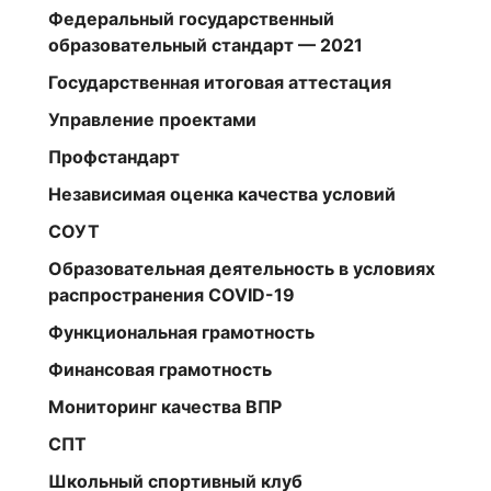
Федеральный государственный
образовательный стандарт — 2021
Государственная итоговая аттестация
Управление проектами
Профстандарт
Независимая оценка качества условий
СОУТ
Образовательная деятельность в условиях
распространения COVID-19
Функциональная грамотность
Финансовая грамотность
Мониторинг качества ВПР
СПТ
Школьный спортивный клуб