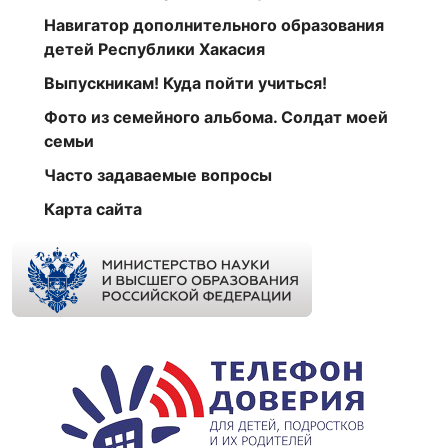
Навигатор дополнительного образования
детей Республики Хакасия
Выпускникам! Куда пойти учиться!
Фото из семейного альбома. Солдат моей
семьи
Часто задаваемые вопросы
Карта сайта