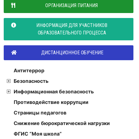
ОРГАНИЗАЦИЯ ПИТАНИЯ
ИНФОРМАЦИЯ ДЛЯ УЧАСТНИКОВ
ОБРАЗОВАТЕЛЬНОГО ПРОЦЕССА
ДИСТАНЦИОННОЕ ОБУЧЕНИЕ
Антитеррор
Безопасность
Информационная безопасность
Противодействие коррупции
Страницы педагогов
Снижение бюрократической нагрузки
ФГИС “Моя школа”