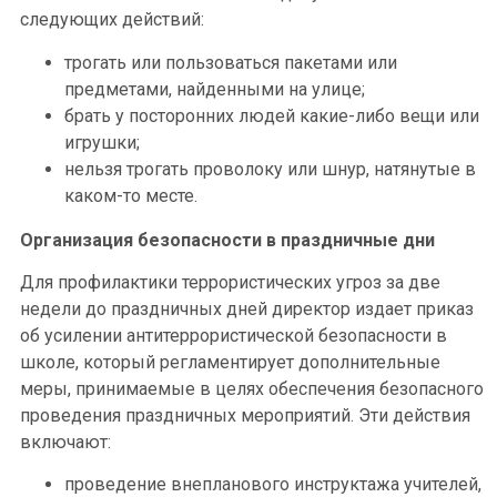
следующих действий:
трогать или пользоваться пакетами или
предметами, найденными на улице;
брать у посторонних людей какие-либо вещи или
игрушки;
нельзя трогать проволоку или шнур, натянутые в
каком-то месте.
Организация безопасности в праздничные дни
Для профилактики террористических угроз за две
недели до праздничных дней директор издает приказ
об усилении антитеррористической безопасности в
школе, который регламентирует дополнительные
меры, принимаемые в целях обеспечения безопасного
проведения праздничных мероприятий. Эти действия
включают:
проведение внепланового инструктажа учителей,