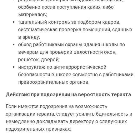
особенно после поступления каких-либо
материалов;
тщательный контроль за подбором кадров;
систематическая проверка помещений, сданных
в аренду;
обход работниками охраны здания школы по
вечерам для проверки целостности окон,
решеток, дверей;
инструктаж по антитеррористической
безопасности в школе совместно с работниками
правоохранительных органов.
Действия при подозрении на вероятность теракта
Если имеются подозрения на возможность
организации теракта, следует усилить бдительность и
немедленно докладывать директору о следующих
подозрительных признаках: