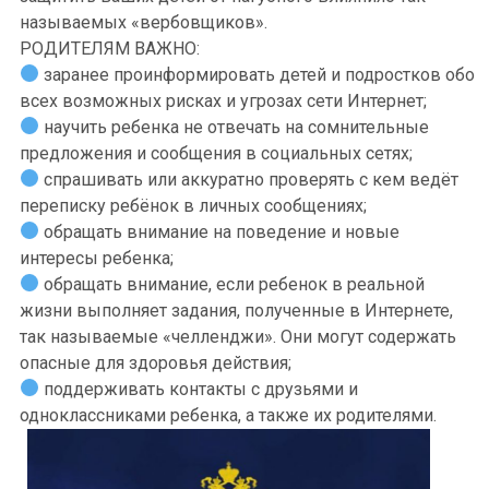
называемых «вербовщиков».
РОДИТЕЛЯМ ВАЖНО:
заранее проинформировать детей и подростков обо
всех возможных рисках и угрозах сети Интернет;
научить ребенка не отвечать на сомнительные
предложения и сообщения в социальных сетях;
спрашивать или аккуратно проверять с кем ведёт
переписку ребёнок в личных сообщениях;
обращать внимание на поведение и новые
интересы ребенка;
обращать внимание, если ребенок в реальной
жизни выполняет задания, полученные в Интернете,
так называемые «челленджи». Они могут содержать
опасные для здоровья действия;
поддерживать контакты с друзьями и
одноклассниками ребенка, а также их родителями.