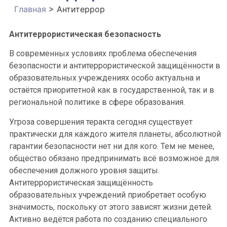
Главная
>
Антитеррор
Антитеррористическая безопасность
В современных условиях проблема обеспечения
безопасности и антитеррористической защищённости в
образовательных учреждениях особо актуальна и
остаётся приоритетной как в государственной, так и в
региональной политике в сфере образования.
Угроза совершения теракта сегодня существует
практически для каждого жителя планеты, абсолютной
гарантии безопасности нет ни для кого. Тем не менее,
общество обязано предпринимать всё возможное для
обеспечения должного уровня защиты.
Антитеррористическая защищённость
образовательных учреждений приобретает особую
значимость, поскольку от этого зависят жизни детей.
Активно ведётся работа по созданию специального