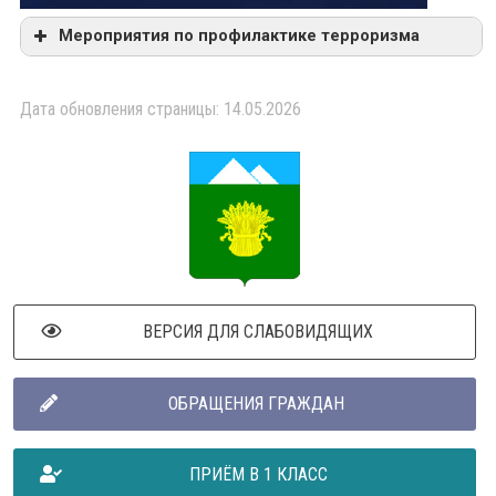
Мероприятия по профилактике терроризма
Дата обновления страницы: 14.05.2026
ВЕРСИЯ ДЛЯ СЛАБОВИДЯЩИХ
ОБРАЩЕНИЯ ГРАЖДАН
ПРИЁМ В 1 КЛАСС