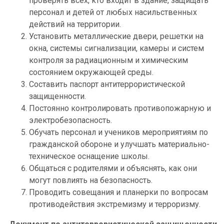
проверять всех, кто входит в здание, защищать
персонал и детей от любых насильственных
действий на территории.
Установить металлические двери, решетки на
окна, системы сигнализации, камеры и систем
контроля за радиационным и химическим
состоянием окружающей среды.
Составить паспорт антитеррористической
защищенности.
Постоянно контролировать противопожарную и
электробезопасность.
Обучать персонал и учеников мероприятиям по
гражданской обороне и улучшать материально-
техническое оснащение школы.
Общаться с родителями и объяснять, как они
могут повлиять на безопасность.
Проводить совещания и планерки по вопросам
противодействия экстремизму и терроризму.