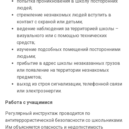
попытка проникновения в школу посторонних
людей;
стремление незнакомых людей вступить в
контакт с охраной или детьми;
ведение наблюдения за территорией школы –
визуального или с помощью технических
средств;
изучение подсобных помещений посторонними
людьми;
прибытие в адрес школы незаказанных грузов
или появление на территории незнакомых
предметов;
выход из строя сигнализации, телефонной связи
или электроэнергии.
Работа с учащимися
Регулярный инструктаж проводится по
антитеррористической безопасности со школьниками.
Им объясняется опасность и недопустимость