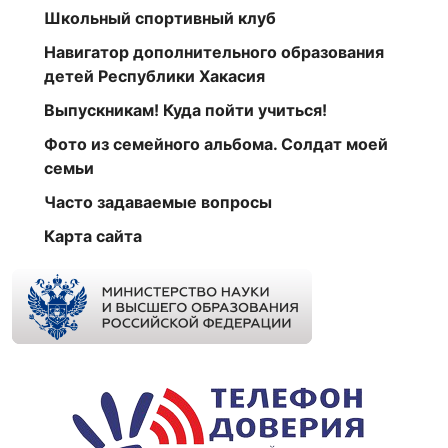
Школьный спортивный клуб
Навигатор дополнительного образования
детей Республики Хакасия
Выпускникам! Куда пойти учиться!
Фото из семейного альбома. Солдат моей
семьи
Часто задаваемые вопросы
Карта сайта