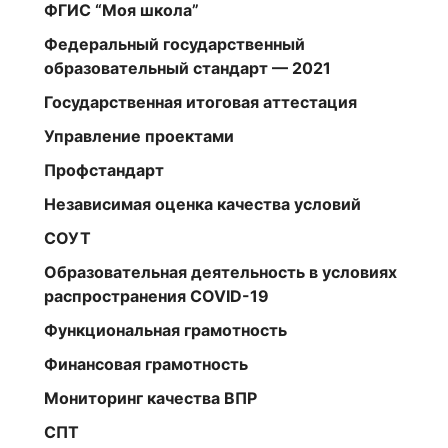
ФГИС “Моя школа”
Федеральный государственный
образовательный стандарт — 2021
Государственная итоговая аттестация
Управление проектами
Профстандарт
Независимая оценка качества условий
СОУТ
Образовательная деятельность в условиях
распространения COVID-19
Функциональная грамотность
Финансовая грамотность
Мониторинг качества ВПР
СПТ