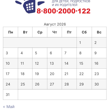
Август 2026
Пн
Вт
Ср
Чт
Пт
Сб
Вс
1
2
3
4
5
6
7
8
9
10
11
12
13
14
15
16
17
18
19
20
21
22
23
24
25
26
27
28
29
30
31
« Май