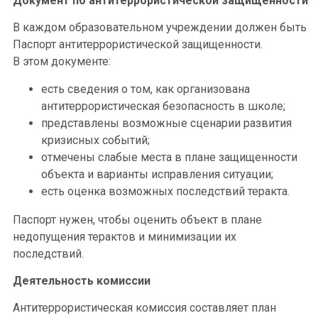
Документ по антитеррористической защищенности
В каждом образовательном учреждении должен быть
Паспорт антитеррористической защищенности.
В этом документе:
есть сведения о том, как организована
антитеррористическая безопасность в школе;
представлены возможные сценарии развития
кризисных событий;
отмечены слабые места в плане защищенности
объекта и варианты исправления ситуации;
есть оценка возможных последствий теракта.
Паспорт нужен, чтобы оценить объект в плане
недопущения терактов и минимизации их
последствий.
Деятельность комиссии
Антитеррористическая комиссия составляет план