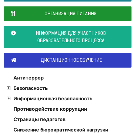
ОРГАНИЗАЦИЯ ПИТАНИЯ
ИНФОРМАЦИЯ ДЛЯ УЧАСТНИКОВ
ОБРАЗОВАТЕЛЬНОГО ПРОЦЕССА
ДИСТАНЦИОННОЕ ОБУЧЕНИЕ
Антитеррор
Безопасность
Информационная безопасность
Противодействие коррупции
Страницы педагогов
Снижение бюрократической нагрузки