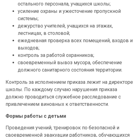
остального персонала, учащихся школы;
усиление охраны и ужесточение пропускной
системы;
дежурство учителей, учащихся на этажах,
лестницах, в столовой;
ежедневная проверка всех помещений, входов и
выходов;
контроль за работой охранников;
своевременный вывоз мусора, обеспечение
должного санитарного состояния территории.
Контроль за исполнением приказа лежит на директоре
школы. По каждому случаю нарушения приказа
должно проводиться служебное расследование с
привлечением виновных к ответственности.
Формы работы с детьми
Проведения учений, тренировок по безопасной и
своевременной эвакуации работников, обучающихся