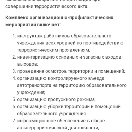
совершении террористического акта.
Комплекс организационно-профилактических
мероприятий включает:
инструктаж работников образовательного
учреждения всех уровней по противодействию
террористическим проявлениям;
инвентаризацию основных и запасных входов-
выходов;
проведение осмотров территории и помещений;
организацию контролируемого въезда
автотранспорта на территорию образовательного
учреждения;
организацию пропускного режима;
организацию уборки территории и помещений
образовательного учреждения;
информационное обеспечение в сфере
антитеррористической деятельности;