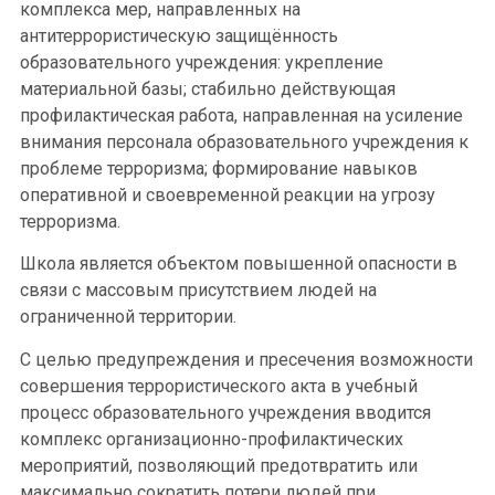
комплекса мер, направленных на
антитеррористическую защищённость
образовательного учреждения: укрепление
материальной базы; стабильно действующая
профилактическая работа, направленная на усиление
внимания персонала образовательного учреждения к
проблеме терроризма; формирование навыков
оперативной и своевременной реакции на угрозу
терроризма.
Школа является объектом повышенной опасности в
связи с массовым присутствием людей на
ограниченной территории.
С целью предупреждения и пресечения возможности
совершения террористического акта в учебный
процесс образовательного учреждения вводится
комплекс организационно-профилактических
мероприятий, позволяющий предотвратить или
максимально сократить потери людей при