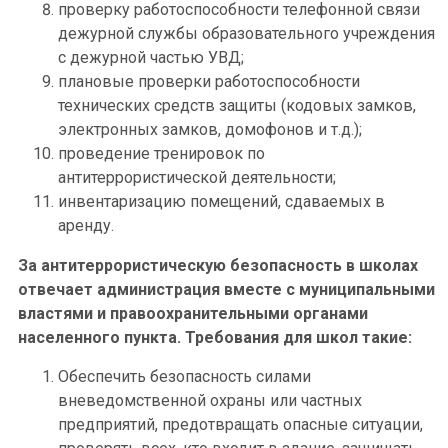
проверку работоспособности телефонной связи
дежурной службы образовательного учреждения
с дежурной частью УВД;
плановые проверки работоспособности
технических средств защиты (кодовых замков,
электронных замков, домофонов и т.д.);
проведение тренировок по
антитеррористической деятельности;
инвентаризацию помещений, сдаваемых в
аренду.
За антитеррористическую безопасность в школах
отвечает администрация вместе с муниципальными
властями и правоохранительными органами
населенного пункта. Требования для школ такие:
Обеспечить безопасность силами
вневедомственной охраны или частных
предприятий, предотвращать опасные ситуации,