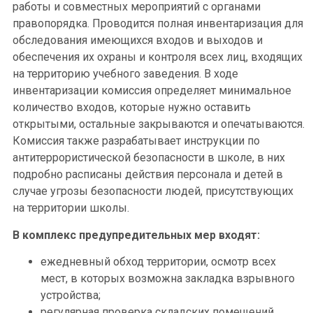
работы и совместных мероприятий с органами
правопорядка. Проводится полная инвентаризация для
обследования имеющихся входов и выходов и
обеспечения их охраны и контроля всех лиц, входящих
на территорию учебного заведения. В ходе
инвентаризации комиссия определяет минимальное
количество входов, которые нужно оставить
открытыми, остальные закрываются и опечатываются.
Комиссия также разрабатывает инструкции по
антитеррористической безопасности в школе, в них
подробно расписаны действия персонала и детей в
случае угрозы безопасности людей, присутствующих
на территории школы.
В комплекс предупредительных мер входят:
ежедневный обход территории, осмотр всех
мест, в которых возможна закладка взрывного
устройства;
регулярная проверка складских помещений,