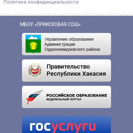
Политика конфиденциальности
МБОУ «ПРИИСКОВАЯ СОШ»