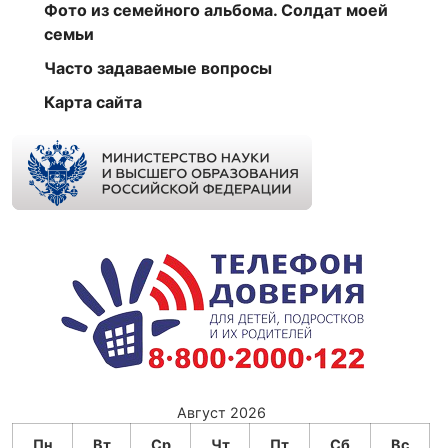
Фото из семейного альбома. Солдат моей
семьи
Часто задаваемые вопросы
Карта сайта
Август 2026
Пн
Вт
Ср
Чт
Пт
Сб
Вс