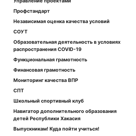
Управление проектами
Профстандарт
Независимая оценка качества условий
СОУТ
Образовательная деятельность в условиях
распространения COVID-19
Функциональная грамотность
Финансовая грамотность
Мониторинг качества ВПР
СПТ
Школьный спортивный клуб
Навигатор дополнительного образования
детей Республики Хакасия
Выпускникам! Куда пойти учиться!