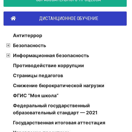
ДИСТАНЦИОННОЕ ОБУЧЕНИЕ
Антитеррор
Безопасность
Информационная безопасность
Противодействие коррупции
Страницы педагогов
Снижение бюрократической нагрузки
ФГИС “Моя школа”
Федеральный государственный
образовательный стандарт — 2021
Государственная итоговая аттестация