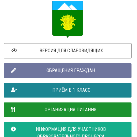
ВЕРСИЯ ДЛЯ СЛАБОВИДЯЩИХ
ОБРАЩЕНИЯ ГРАЖДАН
ПРИЁМ В 1 КЛАСС
ОРГАНИЗАЦИЯ ПИТАНИЯ
ИНФОРМАЦИЯ ДЛЯ УЧАСТНИКОВ
ОБРАЗОВАТЕЛЬНОГО ПРОЦЕССА