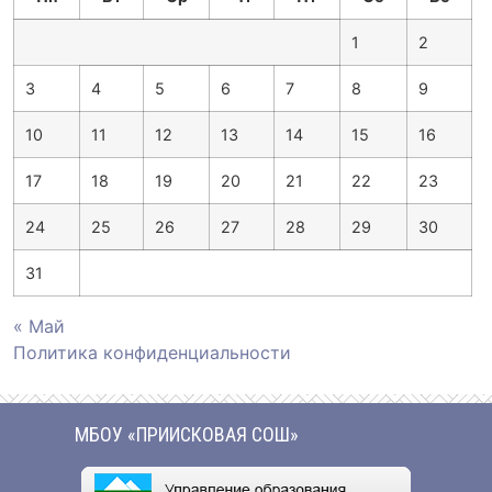
1
2
3
4
5
6
7
8
9
10
11
12
13
14
15
16
17
18
19
20
21
22
23
24
25
26
27
28
29
30
31
« Май
Политика конфиденциальности
МБОУ «ПРИИСКОВАЯ СОШ»