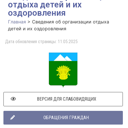
отдыха детей и их
оздоровления
Главная
>
Сведения об организации отдыха
детей и их оздоровления
Дата обновления страницы: 11.05.2025
ВЕРСИЯ ДЛЯ СЛАБОВИДЯЩИХ
ОБРАЩЕНИЯ ГРАЖДАН