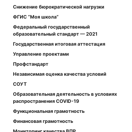
Снижение бюрократической нагрузки
ФГИС “Моя школа”
Федеральный государственный
образовательный стандарт — 2021
Государственная итоговая аттестация
Управление проектами
Профстандарт
Независимая оценка качества условий
СОУТ
Образовательная деятельность в условиях
распространения COVID-19
Функциональная грамотность
Финансовая грамотность
Мониторинг качества ВПР