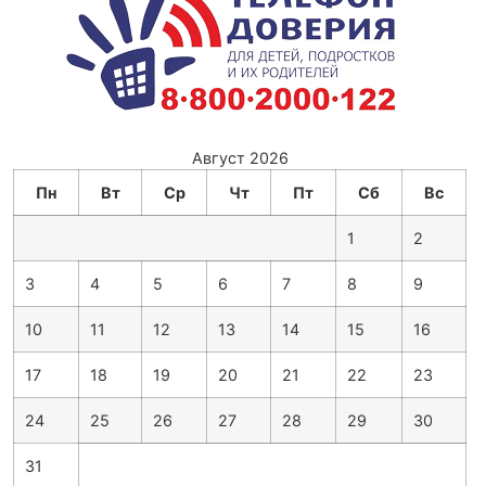
Август 2026
Пн
Вт
Ср
Чт
Пт
Сб
Вс
1
2
3
4
5
6
7
8
9
10
11
12
13
14
15
16
17
18
19
20
21
22
23
24
25
26
27
28
29
30
31