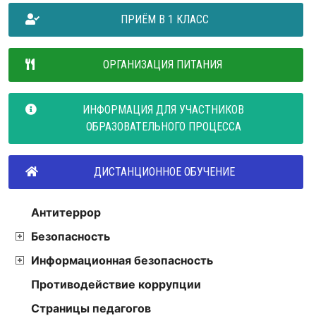
ПРИЁМ В 1 КЛАСС
ОРГАНИЗАЦИЯ ПИТАНИЯ
ИНФОРМАЦИЯ ДЛЯ УЧАСТНИКОВ
ОБРАЗОВАТЕЛЬНОГО ПРОЦЕССА
ДИСТАНЦИОННОЕ ОБУЧЕНИЕ
Антитеррор
Безопасность
Информационная безопасность
Противодействие коррупции
Страницы педагогов