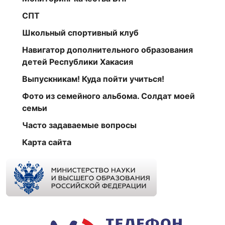
СПТ
Школьный спортивный клуб
Навигатор дополнительного образования
детей Республики Хакасия
Выпускникам! Куда пойти учиться!
Фото из семейного альбома. Солдат моей
семьи
Часто задаваемые вопросы
Карта сайта