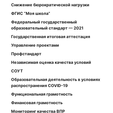
Снижение бюрократической нагрузки
ФГИС “Моя школа”
Федеральный государственный
образовательный стандарт — 2021
Государственная итоговая аттестация
Управление проектами
Профстандарт
Независимая оценка качества условий
СОУТ
Образовательная деятельность в условиях
распространения COVID-19
Функциональная грамотность
Финансовая грамотность
Мониторинг качества ВПР