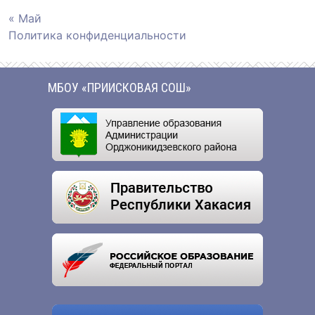
« Май
Политика конфиденциальности
МБОУ «ПРИИСКОВАЯ СОШ»