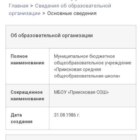
Главная
>
Сведения об образовательной
организации
>
Основные сведения
Об образовательной организации
Полное
Муниципальное бюджетное
наименование
общеобразовательное учреждение
«Приисковая средняя
общеобразовательная школа»
Сокращенное
МБОУ «Приисковая СОШ»
наименование
Дата
31.08.1986 г.
создания