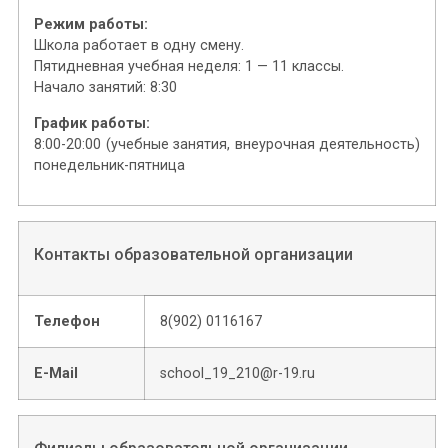
Режим работы:
Школа работает в одну смену.
Пятидневная учебная неделя: 1 — 11 классы.
Начало занятий: 8:30
График работы:
8:00-20:00 (учебные занятия, внеурочная деятельность)
понедельник-пятница
Контакты образовательной организации
Телефон
8(902) 0116167
E-Mail
school_19_210@r-19.ru