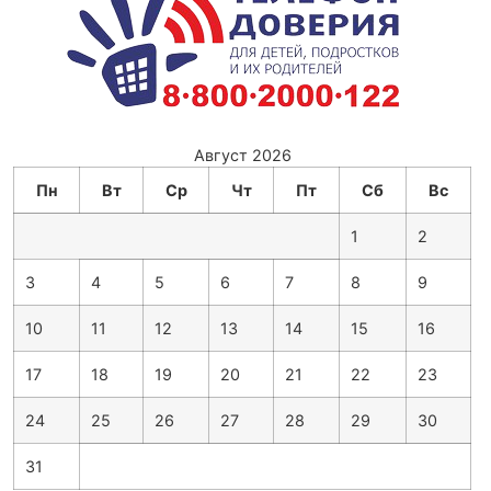
Август 2026
Пн
Вт
Ср
Чт
Пт
Сб
Вс
1
2
3
4
5
6
7
8
9
10
11
12
13
14
15
16
17
18
19
20
21
22
23
24
25
26
27
28
29
30
31