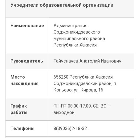
Учредители образовательной организации
Наименование
Администрация
Орджоникидзевского
муниципального района
Республики Хакасия
Руководитель
Тайченачев Анатолий Иванович
Место
655250 Республика Хакасия,
нахождения
Орджоникидзевский район, п.
Копьево, ул. Кирова, 16
График
ПН-ПТ 08:00-17:00; СБ, ВС —
работы
выходной
Телефоны
8(39036)2-18-32