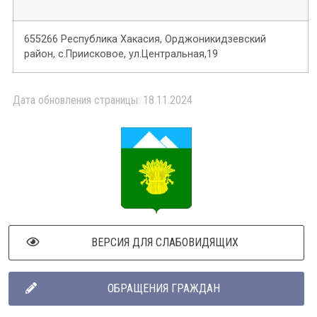
655266 Республика Хакасия, Орджоникидзевский
район, с.Приисковое, ул.Центральная,19
Дата обновления страницы: 18.11.2024
ВЕРСИЯ ДЛЯ СЛАБОВИДЯЩИХ
ОБРАЩЕНИЯ ГРАЖДАН