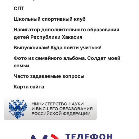
СПТ
Школьный спортивный клуб
Навигатор дополнительного образования
детей Республики Хакасия
Выпускникам! Куда пойти учиться!
Фото из семейного альбома. Солдат моей
семьи
Часто задаваемые вопросы
Карта сайта