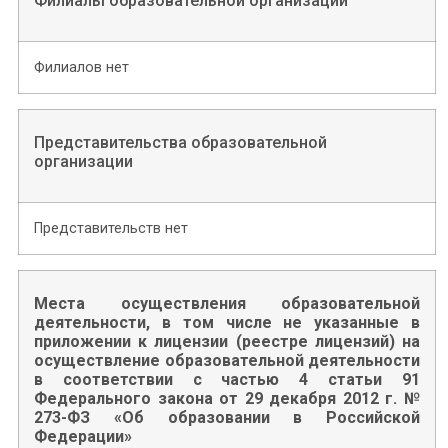
Филиалы образовательной организации
Филиалов нет
Представительства образовательной
организации
Представительств нет
Места осуществления образовательной
деятельности, в том числе не указанные в
приложении к лицензии (реестре лицензий) на
осуществление образовательной деятельности
в соответствии с частью 4 статьи 91
Федерального закона от 29 декабря 2012 г. №
273-ФЗ «Об образовании в Российской
Федерации»