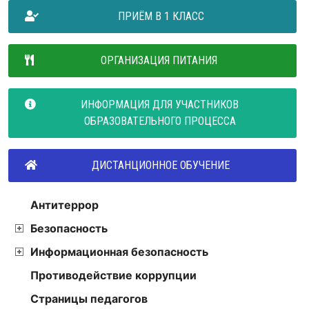
ПРИЁМ В 1 КЛАСС
ОРГАНИЗАЦИЯ ПИТАНИЯ
ИНФОРМАЦИЯ ДЛЯ УЧАСТНИКОВ
ОБРАЗОВАТЕЛЬНОГО ПРОЦЕССА
ДИСТАНЦИОННОЕ ОБУЧЕНИЕ
Антитеррор
Безопасность
Информационная безопасность
Противодействие коррупции
Страницы педагогов