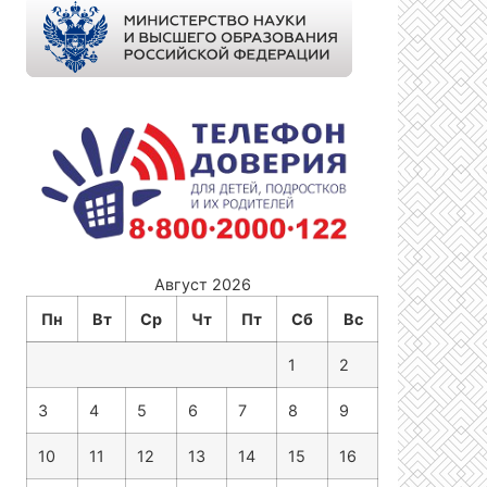
Август 2026
Пн
Вт
Ср
Чт
Пт
Сб
Вс
1
2
3
4
5
6
7
8
9
10
11
12
13
14
15
16