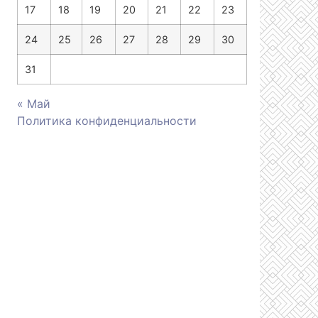
17
18
19
20
21
22
23
24
25
26
27
28
29
30
31
« Май
Политика конфиденциальности