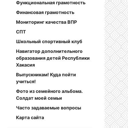
Функциональная грамотность
Финансовая грамотность
Мониторинг качества ВПР
СПТ
Школьный спортивный клуб
Навигатор дополнительного
образования детей Республики
Хакасия
Выпускникам! Куда пойти
учиться!
Фото из семейного альбома.
Солдат моей семьи
Часто задаваемые вопросы
Карта сайта