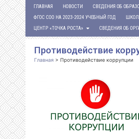
ГЛАВНАЯ
НОВОСТИ
СВЕДЕНИЯ ОБ ОБРАЗ
ФГОС СОО НА 2023-2024 УЧЕБНЫЙ ГОД
ШКОЛ
ЦЕНТР «ТОЧКА РОСТА»
СВЕДЕНИЯ ОБ ОР
Противодействие корр
Главная
>
Противодействие коррупции