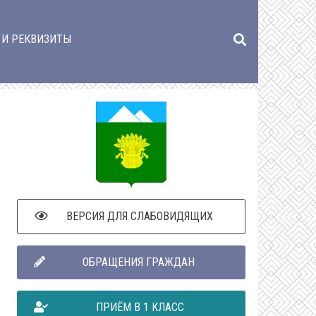
 И РЕКВИЗИТЫ
ВЕРСИЯ ДЛЯ СЛАБОВИДЯЩИХ
ОБРАЩЕНИЯ ГРАЖДАН
ПРИЁМ В 1 КЛАСС