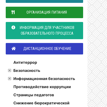
ОРГАНИЗАЦИЯ ПИТАНИЯ
ИНФОРМАЦИЯ ДЛЯ УЧАСТНИКОВ
ОБРАЗОВАТЕЛЬНОГО ПРОЦЕССА
ДИСТАНЦИОННОЕ ОБУЧЕНИЕ
Антитеррор
Безопасность
Информационная безопасность
Противодействие коррупции
Страницы педагогов
Снижение бюрократической