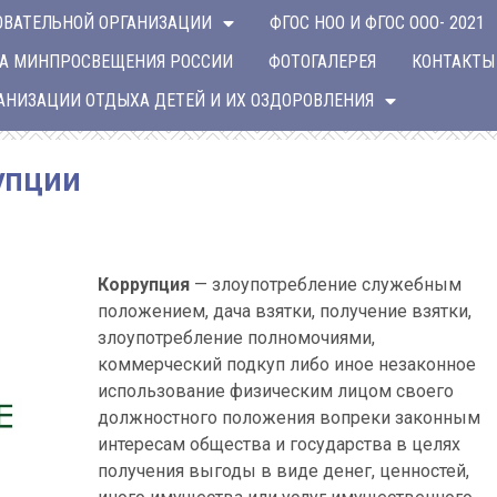
ОВАТЕЛЬНОЙ ОРГАНИЗАЦИИ
ФГОС НОО И ФГОС ООО- 2021
А МИНПРОСВЕЩЕНИЯ РОССИИ
ФОТОГАЛЕРЕЯ
КОНТАКТЫ
ГАНИЗАЦИИ ОТДЫХА ДЕТЕЙ И ИХ ОЗДОРОВЛЕНИЯ
упции
Коррупция
— злоупотребление служебным
положением, дача взятки, получение взятки,
злоупотребление полномочиями,
коммерческий подкуп либо иное незаконное
использование физическим лицом своего
должностного положения вопреки законным
интересам общества и государства в целях
получения выгоды в виде денег, ценностей,