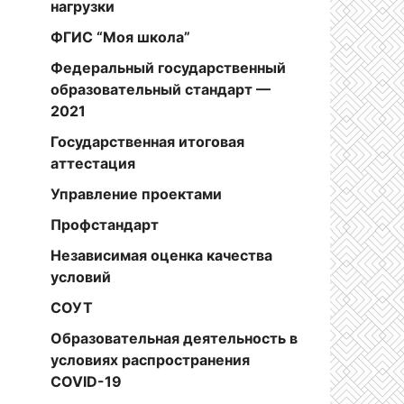
нагрузки
ФГИС “Моя школа”
Федеральный государственный
образовательный стандарт —
2021
Государственная итоговая
аттестация
Управление проектами
Профстандарт
Независимая оценка качества
условий
СОУТ
Образовательная деятельность в
условиях распространения
COVID-19