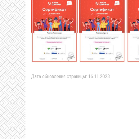
Дата обновления страницы: 16.11.2023