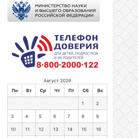
Август 2026
Пн
Вт
Ср
Чт
Пт
Сб
Вс
1
2
3
4
5
6
7
8
9
10
11
12
13
14
15
16