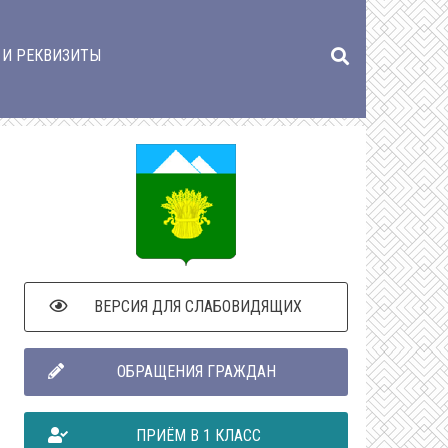
 И РЕКВИЗИТЫ
ВЕРСИЯ ДЛЯ СЛАБОВИДЯЩИХ
ОБРАЩЕНИЯ ГРАЖДАН
ПРИЁМ В 1 КЛАСС