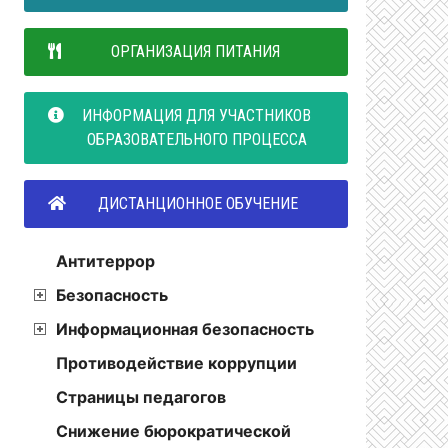
ОРГАНИЗАЦИЯ ПИТАНИЯ
ИНФОРМАЦИЯ ДЛЯ УЧАСТНИКОВ
ОБРАЗОВАТЕЛЬНОГО ПРОЦЕССА
ДИСТАНЦИОННОЕ ОБУЧЕНИЕ
Антитеррор
Безопасность
Информационная безопасность
Противодействие коррупции
Страницы педагогов
Снижение бюрократической