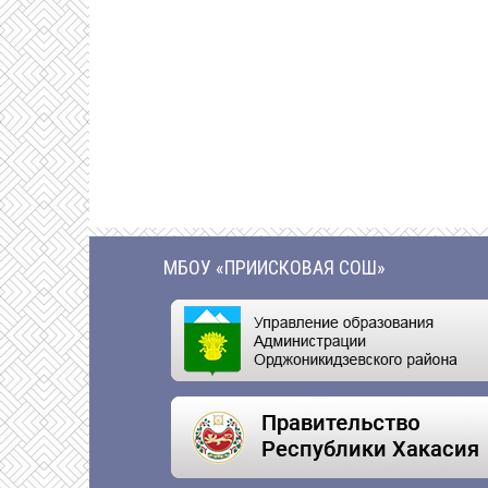
МБОУ «ПРИИСКОВАЯ СОШ»