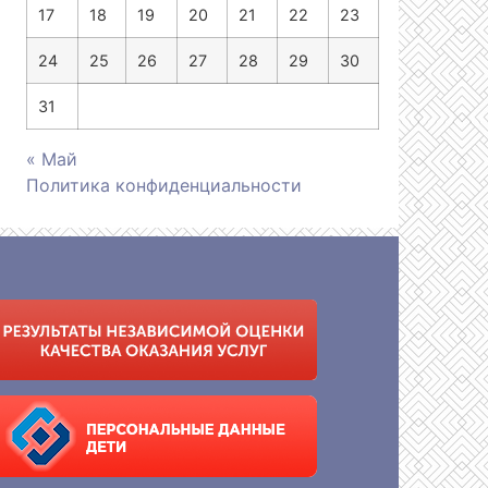
17
18
19
20
21
22
23
24
25
26
27
28
29
30
31
« Май
Политика конфиденциальности