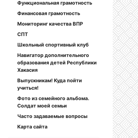
Функциональная грамотность
Финансовая грамотность
Мониторинг качества ВПР
СПТ
Школьный спортивный клуб
Навигатор дополнительного
образования детей Республики
Хакасия
Выпускникам! Куда пойти
учиться!
Фото из семейного альбома.
Солдат моей семьи
Часто задаваемые вопросы
Карта сайта