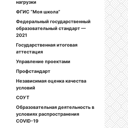
нагрузки
ФГИС “Моя школа”
Федеральный государственный
образовательный стандарт —
2021
Государственная итоговая
аттестация
Управление проектами
Профстандарт
Независимая оценка качества
условий
СОУТ
Образовательная деятельность в
условиях распространения
COVID-19