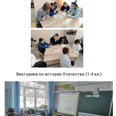
Викторина по истории Отечества (1-4 кл.)