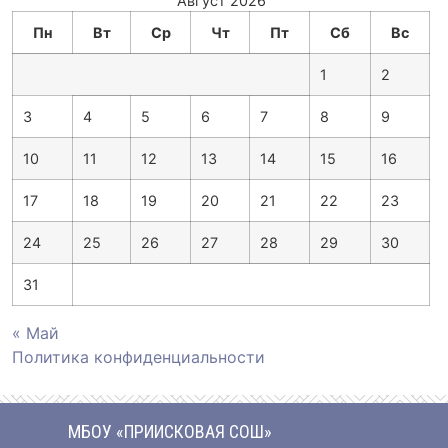
Август 2026
Пн
Вт
Ср
Чт
Пт
Сб
Вс
1
2
3
4
5
6
7
8
9
10
11
12
13
14
15
16
17
18
19
20
21
22
23
24
25
26
27
28
29
30
31
« Май
Политика конфиденциальности
МБОУ «ПРИИСКОВАЯ СОШ»