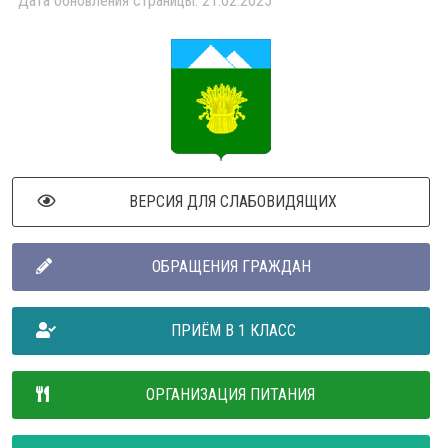
Дата обновления страницы: 21.02.2025
ВЕРСИЯ ДЛЯ СЛАБОВИДЯЩИХ
ОБРАЩЕНИЯ ГРАЖДАН
ПРИЁМ В 1 КЛАСС
ОРГАНИЗАЦИЯ ПИТАНИЯ