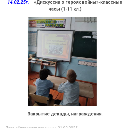
14.02.25г.
—
«Дискуссии о героях войны»-классные
часы (1-11 кл.)
Закрытие декады, награждения.