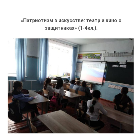
«Патриотизм в искусстве: театр и кино о
защитниках» (1-4кл.).