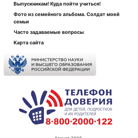
Выпускникам! Куда пойти учиться!
Фото из семейного альбома. Солдат моей
семьи
Часто задаваемые вопросы
Карта сайта