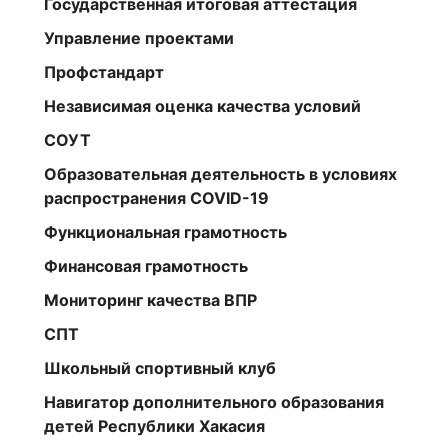
Государственная итоговая аттестация
Управление проектами
Профстандарт
Независимая оценка качества условий
СОУТ
Образовательная деятельность в условиях
распространения COVID-19
Функциональная грамотность
Финансовая грамотность
Мониторинг качества ВПР
СПТ
Школьный спортивный клуб
Навигатор дополнительного образования
детей Республики Хакасия