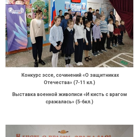
Конкурс эссе, сочинений «О защитниках
Отечества» (7-11 кл.)
Выставка военной живописи «И кисть с врагом
сражалась» (5-6кл.)