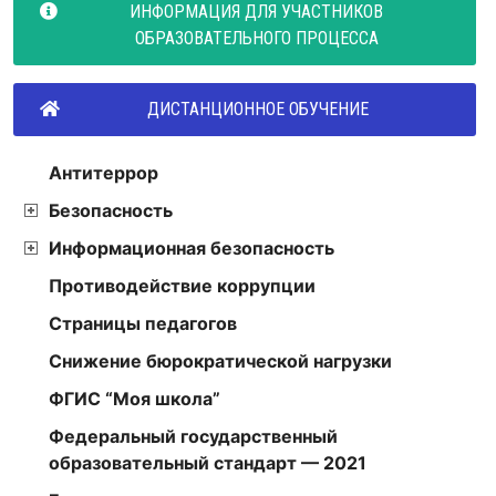
ИНФОРМАЦИЯ ДЛЯ УЧАСТНИКОВ
ОБРАЗОВАТЕЛЬНОГО ПРОЦЕССА
ДИСТАНЦИОННОЕ ОБУЧЕНИЕ
Антитеррор
Безопасность
Информационная безопасность
Противодействие коррупции
Страницы педагогов
Снижение бюрократической нагрузки
ФГИС “Моя школа”
Федеральный государственный
образовательный стандарт — 2021