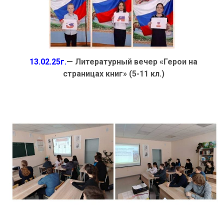
13.02.25г.
— Литературный вечер «Герои на
страницах книг» (5-11 кл.)