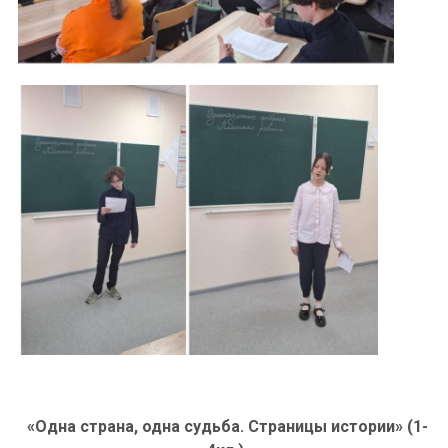
«Одна страна, одна судьба. Страницы истории» (1-