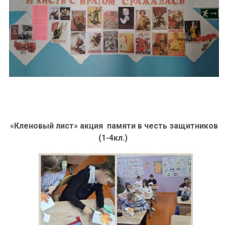
«Кленовый лист» акция памяти в честь защитников
(1-4кл.)