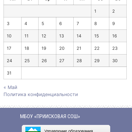
1
2
3
4
5
6
7
8
9
10
11
12
13
14
15
16
17
18
19
20
21
22
23
24
25
26
27
28
29
30
31
« Май
Политика конфиденциальности
МБОУ «ПРИИСКОВАЯ СОШ»