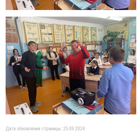
Дата обновления страницы: 25.09.2024