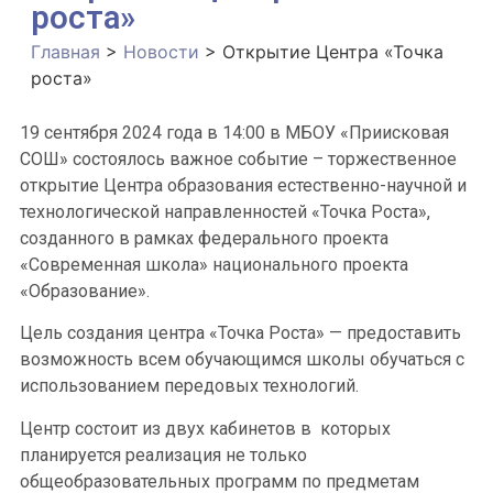
роста»
Главная
>
Новости
>
Открытие Центра «Точка
роста»
19 сентября 2024 года в 14:00 в МБОУ «Приисковая
СОШ» состоялось важное событие – торжественное
открытие Центра образования естественно-научной и
технологической направленностей «Точка Роста»,
созданного в рамках федерального проекта
«Современная школа» национального проекта
«Образование».
Цель создания центра «Точка Роста» — предоставить
возможность всем обучающимся школы обучаться с
использованием передовых технологий.
Центр состоит из двух кабинетов в которых
планируется реализация не только
общеобразовательных программ по предметам