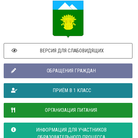
ВЕРСИЯ ДЛЯ СЛАБОВИДЯЩИХ
ОБРАЩЕНИЯ ГРАЖДАН
ПРИЁМ В 1 КЛАСС
ОРГАНИЗАЦИЯ ПИТАНИЯ
ИНФОРМАЦИЯ ДЛЯ УЧАСТНИКОВ
ОБРАЗОВАТЕЛЬНОГО ПРОЦЕССА