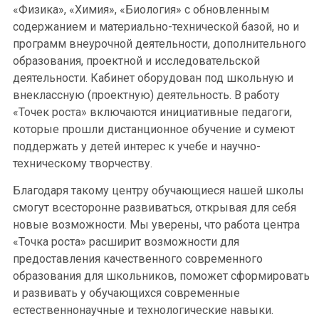
«Физика», «Химия», «Биология» с обновленным
содержанием и материально-технической базой, но и
программ внеурочной деятельности, дополнительного
образования, проектной и исследовательской
деятельности. Кабинет оборудован под школьную и
внеклассную (проектную) деятельность. В работу
«Точек роста» включаются инициативные педагоги,
которые прошли дистанционное обучение и сумеют
поддержать у детей интерес к учебе и научно-
техническому творчеству.
Благодаря такому центру обучающиеся нашей школы
смогут всесторонне развиваться, открывая для себя
новые возможности. Мы уверены, что работа центра
«Точка роста» расширит возможности для
предоставления качественного современного
образования для школьников, поможет сформировать
и развивать у обучающихся современные
естественнонаучные и технологические навыки.