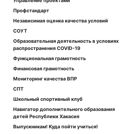
Управление проектами
Профстандарт
Независимая оценка качества условий
СОУТ
Образовательная деятельность в условиях
распространения COVID-19
Функциональная грамотность
Финансовая грамотность
Мониторинг качества ВПР
СПТ
Школьный спортивный клуб
Навигатор дополнительного образования
детей Республики Хакасия
Выпускникам! Куда пойти учиться!