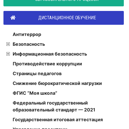
ДИСТАНЦИОННОЕ ОБУЧЕНИЕ
Антитеррор
Безопасность
Информационная безопасность
Противодействие коррупции
Страницы педагогов
Снижение бюрократической нагрузки
ФГИС “Моя школа”
Федеральный государственный
образовательный стандарт — 2021
Государственная итоговая аттестация