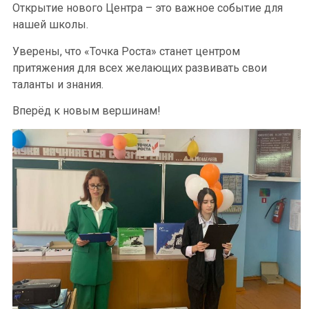
Открытие нового Центра – это важное событие для
нашей школы.
Уверены, что «Точка Роста» станет центром
притяжения для всех желающих развивать свои
таланты и знания.
Вперёд к новым вершинам!