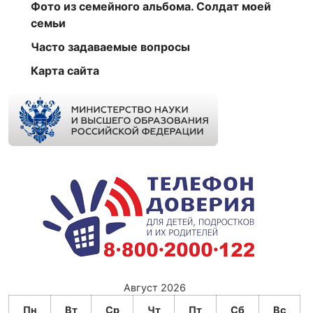
Фото из семейного альбома. Солдат моей
семьи
Часто задаваемые вопросы
Карта сайта
Август 2026
Пн
Вт
Ср
Чт
Пт
Сб
Вс