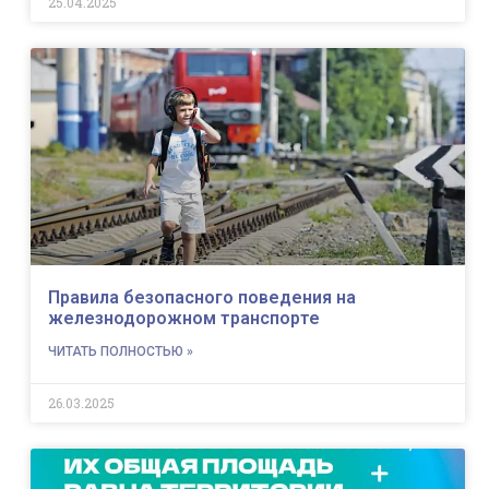
25.04.2025
Правила безопасного поведения на
железнодорожном транспорте
ЧИТАТЬ ПОЛНОСТЬЮ »
26.03.2025