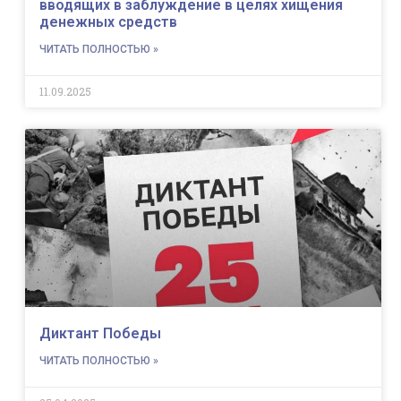
вводящих в заблуждение в целях хищения
денежных средств
ЧИТАТЬ ПОЛНОСТЬЮ »
11.09.2025
Диктант Победы
ЧИТАТЬ ПОЛНОСТЬЮ »