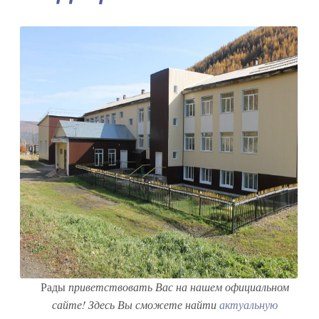
Рады
приветствовать Вас на нашем официальном
сайте!
Здесь Вы сможете найти
актуальную