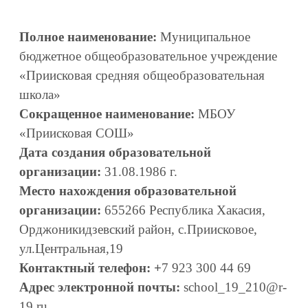
Полное наименование:
Муниципальное
бюджетное общеобразовательное учреждение
«Приисковая средняя общеобразовательная
школа»
Сокращенное наименование:
МБОУ
«Приисковая СОШ»
Дата создания образовательной
организации:
31.08.1986 г.
Место нахождения образовательной
организации:
655266 Республика Хакасия,
Орджоникидзевский район, с.Приисковое,
ул.Центральная,19
Контактный телефон:
+
7 923 300 44 69
Адрес электронной почты:
school_19_210@r-
19.ru