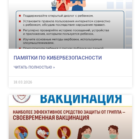
ПАМЯТКИ ПО КИБЕРБЕЗОПАСНОСТИ
ЧИТАТЬ ПОЛНОСТЬЮ »
18.03.2026