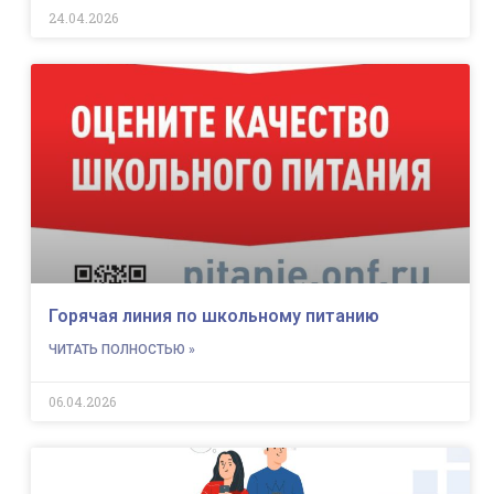
24.04.2026
Горячая линия по школьному питанию
ЧИТАТЬ ПОЛНОСТЬЮ »
06.04.2026