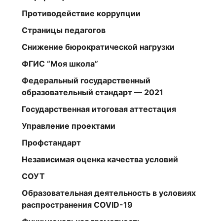
Противодействие коррупции
Страницы педагогов
Снижение бюрократической нагрузки
ФГИС “Моя школа”
Федеральный государственный
образовательный стандарт — 2021
Государственная итоговая аттестация
Управление проектами
Профстандарт
Независимая оценка качества условий
СОУТ
Образовательная деятельность в условиях
распространения COVID-19