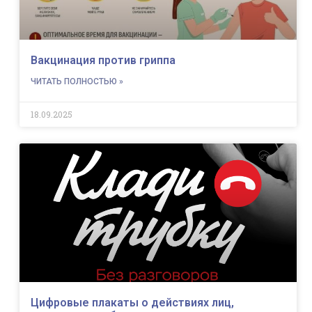
Вакцинация против гриппа
ЧИТАТЬ ПОЛНОСТЬЮ »
18.09.2025
Цифровые плакаты о действиях лиц,