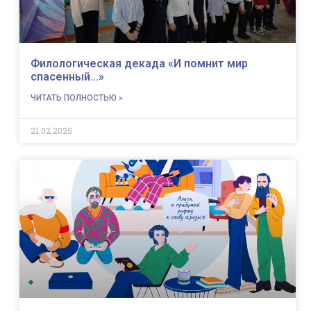
Филологическая декада «И помнит мир
спасенный…»
ЧИТАТЬ ПОЛНОСТЬЮ »
21.02.2025