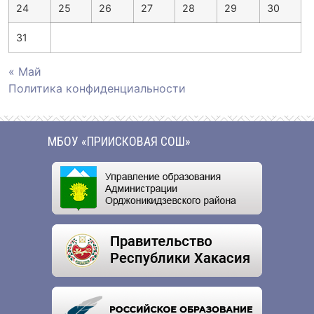
24
25
26
27
28
29
30
31
« Май
Политика конфиденциальности
МБОУ «ПРИИСКОВАЯ СОШ»