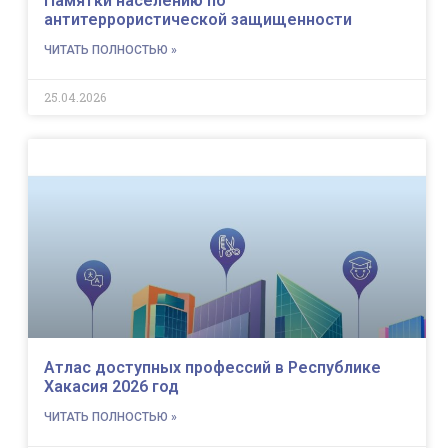
Памятки населению по
антитеррористической защищенности
ЧИТАТЬ ПОЛНОСТЬЮ »
25.04.2026
Атлас доступных профессий в Республике
Хакасия 2026 год
ЧИТАТЬ ПОЛНОСТЬЮ »