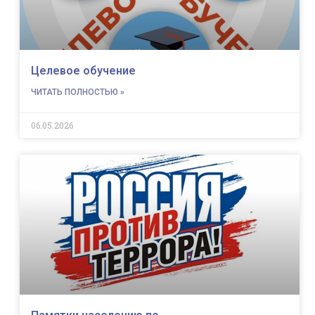
Целевое обучение
ЧИТАТЬ ПОЛНОСТЬЮ »
06.05.2026