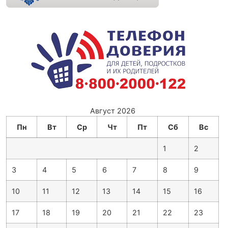
Август 2026
Пн
Вт
Ср
Чт
Пт
Сб
Вс
1
2
3
4
5
6
7
8
9
10
11
12
13
14
15
16
17
18
19
20
21
22
23