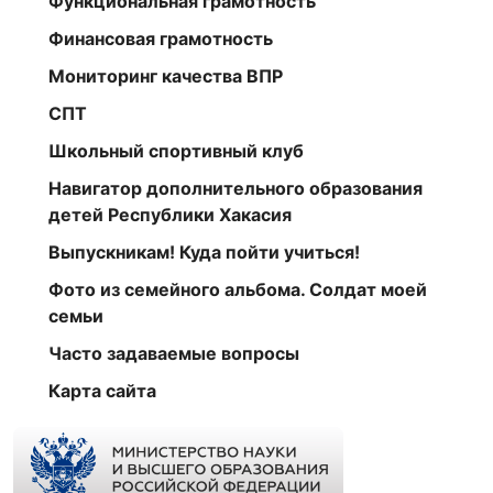
Функциональная грамотность
Финансовая грамотность
Мониторинг качества ВПР
СПТ
Школьный спортивный клуб
Навигатор дополнительного образования
детей Республики Хакасия
Выпускникам! Куда пойти учиться!
Фото из семейного альбома. Солдат моей
семьи
Часто задаваемые вопросы
Карта сайта