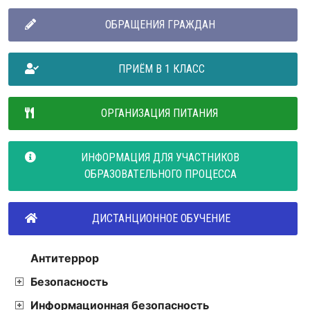
ОБРАЩЕНИЯ ГРАЖДАН
ПРИЁМ В 1 КЛАСС
ОРГАНИЗАЦИЯ ПИТАНИЯ
ИНФОРМАЦИЯ ДЛЯ УЧАСТНИКОВ
ОБРАЗОВАТЕЛЬНОГО ПРОЦЕССА
ДИСТАНЦИОННОЕ ОБУЧЕНИЕ
Антитеррор
Безопасность
Информационная безопасность