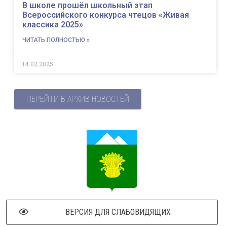
В школе прошёл школьный этап
Всероссийского конкурса чтецов «Живая
классика 2025»
ЧИТАТЬ ПОЛНОСТЬЮ »
14.02.2025
ПЕРЕЙТИ В АРХИВ НОВОСТЕЙ
ВЕРСИЯ ДЛЯ СЛАБОВИДЯЩИХ