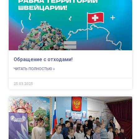
Обращение с отходами!
ЧИТАТЬ ПОЛНОСТЬЮ »
25.03.2025