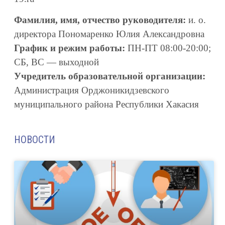
Фамилия, имя, отчество руководителя:
и. о.
директора Пономаренко Юлия Александровна
График и режим работы:
ПН-ПТ 08:00-20:00;
СБ, ВС — выходной
Учредитель образовательной организации:
Администрация Орджоникидзевского
муниципального района Республики Хакасия
НОВОСТИ